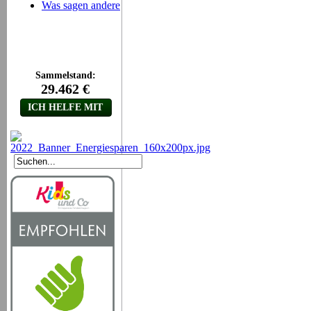
Was sagen andere