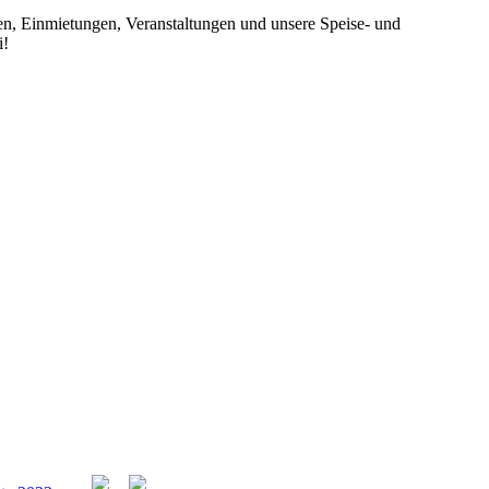
iten, Einmietungen, Veranstaltungen und unsere Speise- und
i!