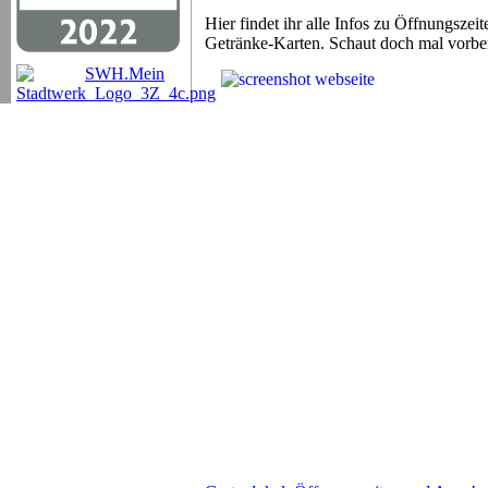
Hier findet ihr alle Infos zu Öffnungsze
Getränke-Karten. Schaut doch mal vorbe