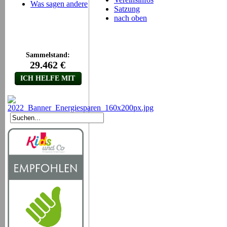
Was sagen andere
Satzung
nach oben