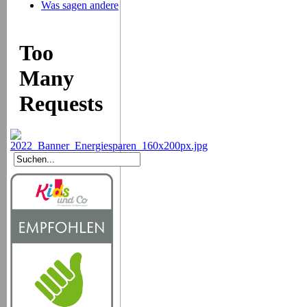
Was sagen andere