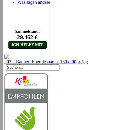
Was sagen andere