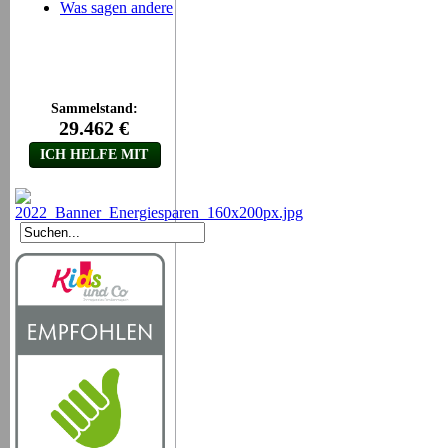
Was sagen andere