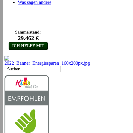
Was sagen andere