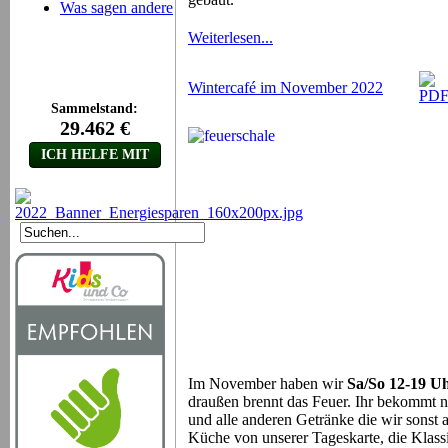
Was sagen andere
Weiterlesen...
Wintercafé im November 2022
Im November haben wir
Sa/So 12-19 U
draußen brennt das Feuer. Ihr bekommt 
und alle anderen Getränke die wir sonst 
Küche von unserer Tageskarte, die Klass