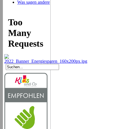
Was sagen andere