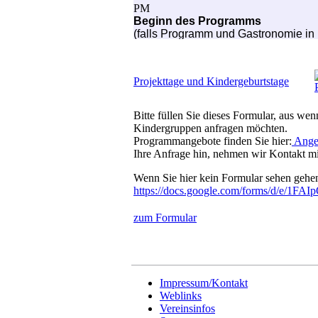
Projekttage und Kindergeburtstage
Bitte füllen Sie dieses Formular, aus we
Kindergruppen anfragen möchten.
Programmangebote finden Sie hier:
Angeb
Ihre Anfrage hin, nehmen wir Kontakt mi
Wenn Sie hier kein Formular sehen gehen 
https://docs.google.com/forms/d/e
zum Formular
Impressum/Kontakt
Weblinks
Vereinsinfos