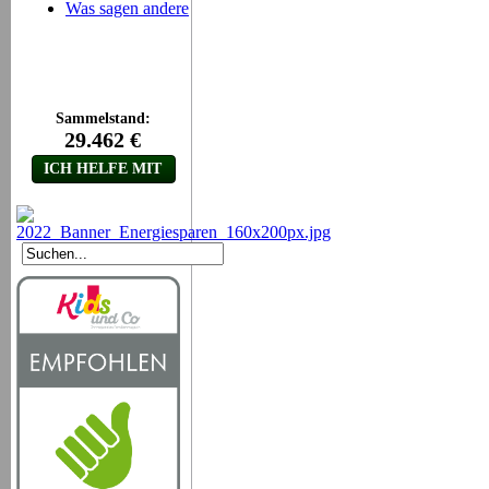
Was sagen andere