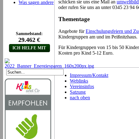
schicken sie uns eine Mail an
umweltbild
Was sagen andere
oder rufen Sie uns an unter 0345 23 94 6
Thementage
Angebote für
Einschulungsfeiern und Zuc
Kindergruppen am und im Peißnitzhaus.
Für Kindergruppen von 15 bis 50 Kindern
Kosten pro Kind 5-12 Euro.
Impressum/Kontakt
Weblinks
Vereinsinfos
Satzung
nach oben