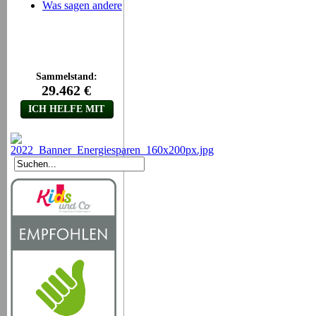
Was sagen andere