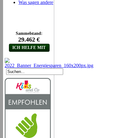
Was sagen andere