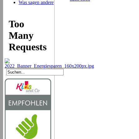
Was sagen andere