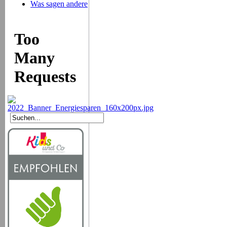
Was sagen andere