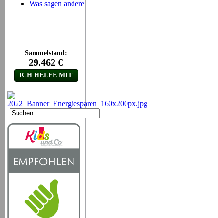
Was sagen andere