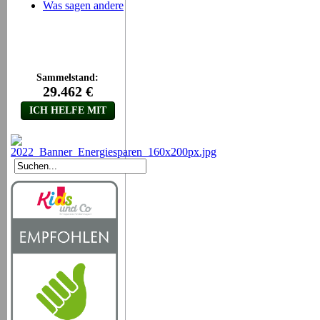
Was sagen andere