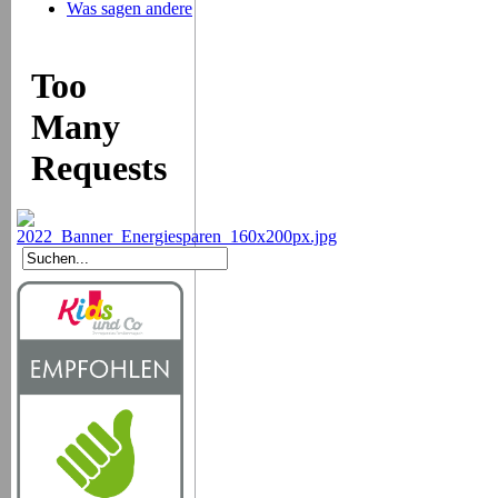
Was sagen andere