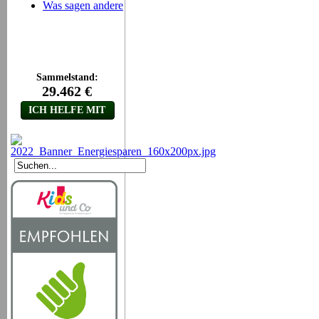
Was sagen andere