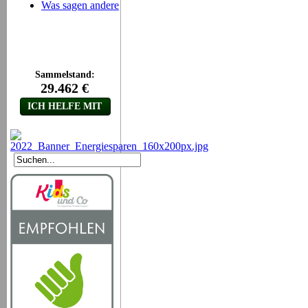
Was sagen andere