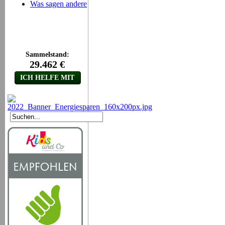
Was sagen andere