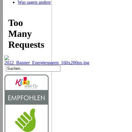
Was sagen andere