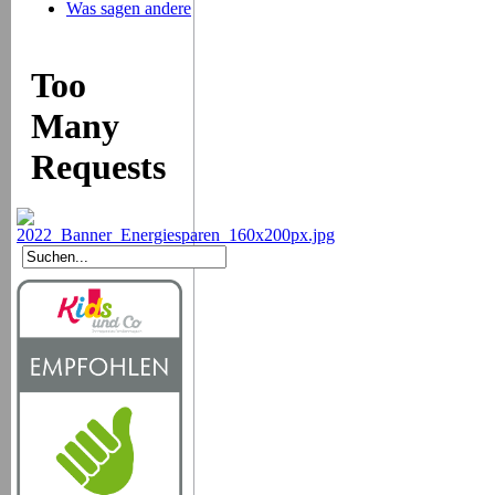
Was sagen andere