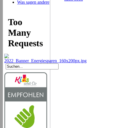
Was sagen andere