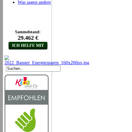
Was sagen andere