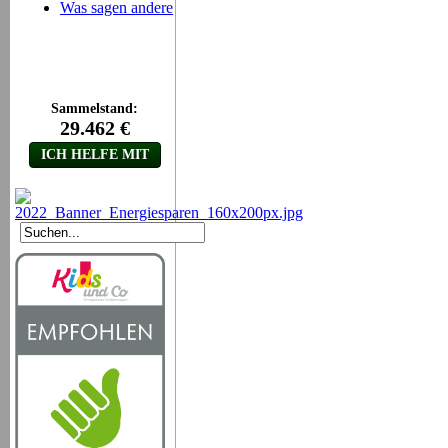
Was sagen andere