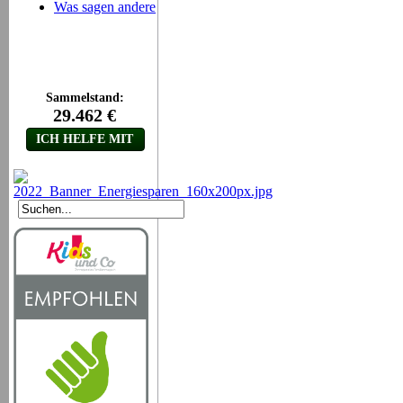
Was sagen andere