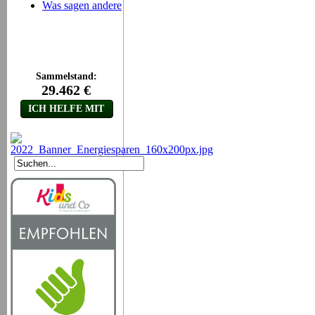
Was sagen andere