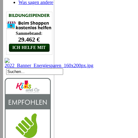
Was sagen andere