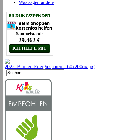
Was sagen andere