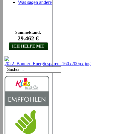
Was sagen andere