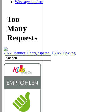
Was sagen andere