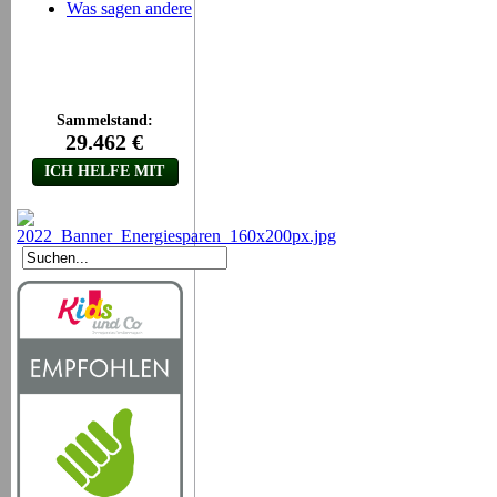
Was sagen andere