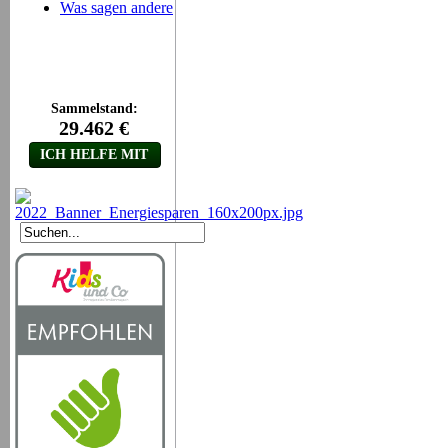
Was sagen andere