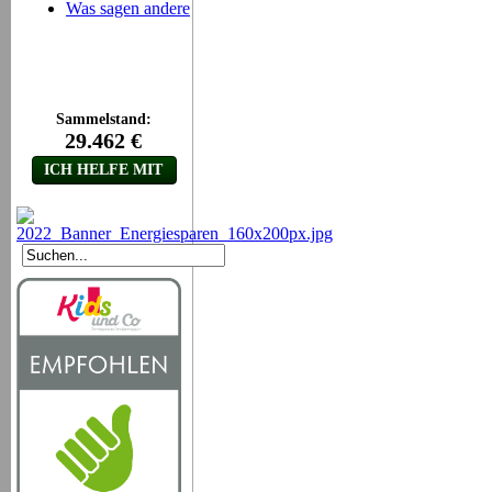
Was sagen andere