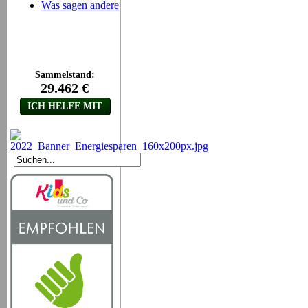
Was sagen andere