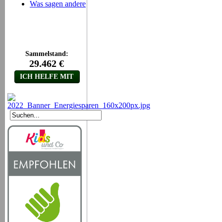
Was sagen andere