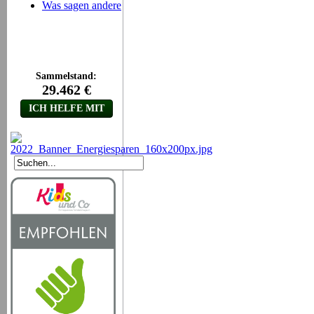
Was sagen andere