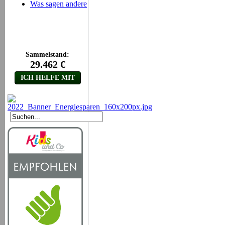
Was sagen andere