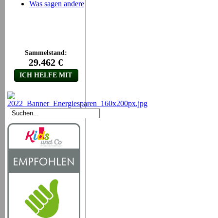
Was sagen andere