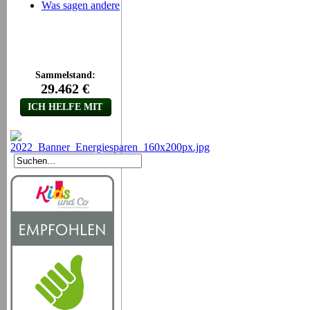
Was sagen andere