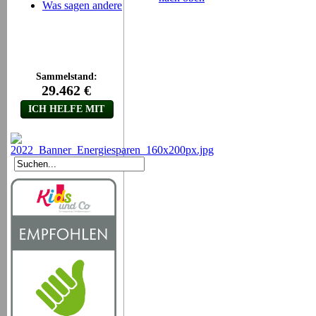
Was sagen andere