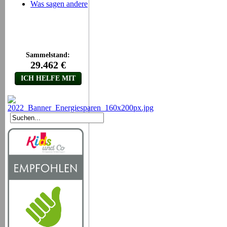
Was sagen andere