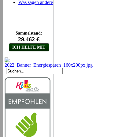
Was sagen andere