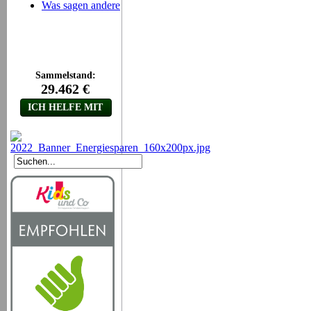
Was sagen andere