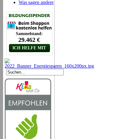
Was sagen andere