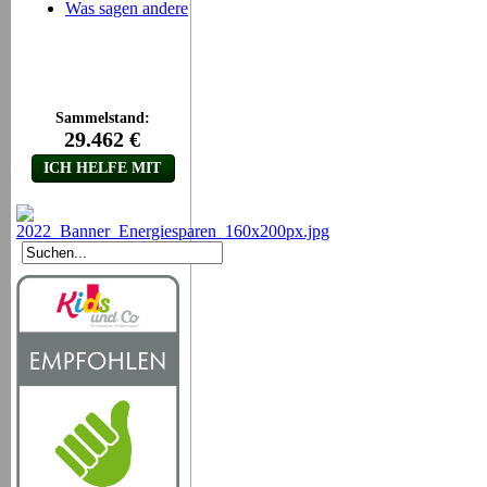
Was sagen andere