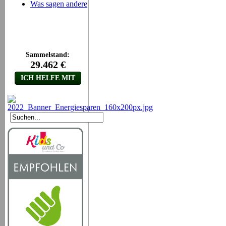
Was sagen andere