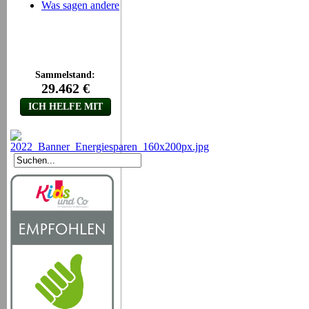
Was sagen andere